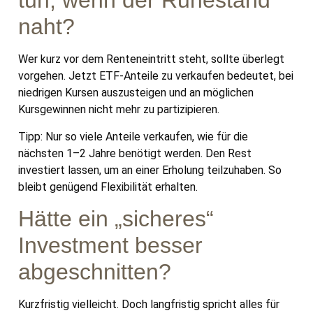
tun, wenn der Ruhestand
naht?
Wer kurz vor dem Renteneintritt steht, sollte überlegt
vorgehen. Jetzt ETF-Anteile zu verkaufen bedeutet, bei
niedrigen Kursen auszusteigen und an möglichen
Kursgewinnen nicht mehr zu partizipieren.
Tipp: Nur so viele Anteile verkaufen, wie für die
nächsten 1–2 Jahre benötigt werden. Den Rest
investiert lassen, um an einer Erholung teilzuhaben. So
bleibt genügend Flexibilität erhalten.
Hätte ein „sicheres“
Investment besser
abgeschnitten?
Kurzfristig vielleicht. Doch langfristig spricht alles für