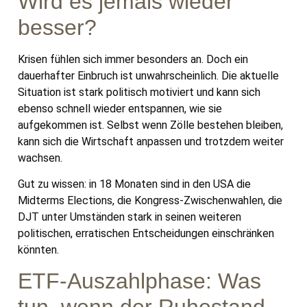
Wird es jemals wieder
besser?
Krisen fühlen sich immer besonders an. Doch ein
dauerhafter Einbruch ist unwahrscheinlich. Die aktuelle
Situation ist stark politisch motiviert und kann sich
ebenso schnell wieder entspannen, wie sie
aufgekommen ist. Selbst wenn Zölle bestehen bleiben,
kann sich die Wirtschaft anpassen und trotzdem weiter
wachsen.
Gut zu wissen: in 18 Monaten sind in den USA die
Midterms Elections, die Kongress-Zwischenwahlen, die
DJT unter Umständen stark in seinen weiteren
politischen, erratischen Entscheidungen einschränken
könnten.
ETF-Auszahlphase: Was