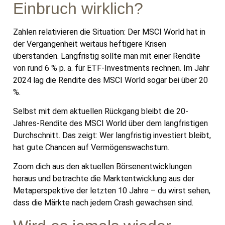
Einbruch wirklich?
Zahlen relativieren die Situation: Der MSCI World hat in
der Vergangenheit weitaus heftigere Krisen
überstanden. Langfristig sollte man mit einer Rendite
von rund 6 % p. a. für ETF-Investments rechnen. Im Jahr
2024 lag die Rendite des MSCI World sogar bei über 20
%.
Selbst mit dem aktuellen Rückgang bleibt die 20-
Jahres-Rendite des MSCI World über dem langfristigen
Durchschnitt. Das zeigt: Wer langfristig investiert bleibt,
hat gute Chancen auf Vermögenswachstum.
Zoom dich aus den aktuellen Börsenentwicklungen
heraus und betrachte die Marktentwicklung aus der
Metaperspektive der letzten 10 Jahre – du wirst sehen,
dass die Märkte nach jedem Crash gewachsen sind.