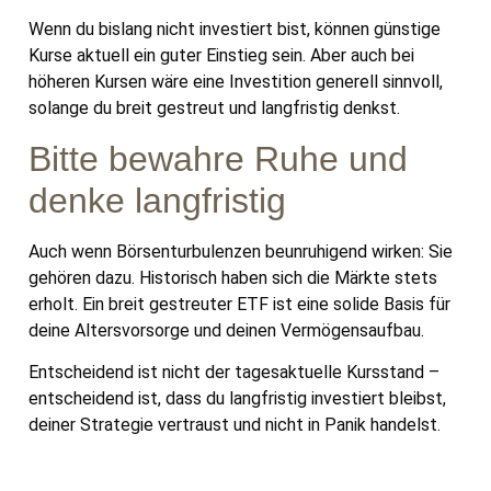
Wenn du bislang nicht investiert bist, können günstige
Kurse aktuell ein guter Einstieg sein. Aber auch bei
höheren Kursen wäre eine Investition generell sinnvoll,
solange du breit gestreut und langfristig denkst.
Bitte bewahre Ruhe und
denke langfristig
Auch wenn Börsenturbulenzen beunruhigend wirken: Sie
gehören dazu. Historisch haben sich die Märkte stets
erholt. Ein breit gestreuter ETF ist eine solide Basis für
deine Altersvorsorge und deinen Vermögensaufbau.
Entscheidend ist nicht der tagesaktuelle Kursstand –
entscheidend ist, dass du langfristig investiert bleibst,
deiner Strategie vertraust und nicht in Panik handelst.