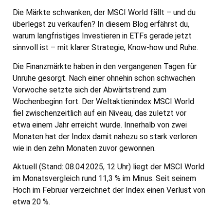
Die Märkte schwanken, der MSCI World fällt – und du
überlegst zu verkaufen? In diesem Blog erfährst du,
warum langfristiges Investieren in ETFs gerade jetzt
sinnvoll ist – mit klarer Strategie, Know-how und Ruhe.
Die Finanzmärkte haben in den vergangenen Tagen für
Unruhe gesorgt. Nach einer ohnehin schon schwachen
Vorwoche setzte sich der Abwärtstrend zum
Wochenbeginn fort. Der Weltaktienindex MSCI World
fiel zwischenzeitlich auf ein Niveau, das zuletzt vor
etwa einem Jahr erreicht wurde. Innerhalb von zwei
Monaten hat der Index damit nahezu so stark verloren
wie in den zehn Monaten zuvor gewonnen.
Aktuell (Stand: 08.04.2025, 12 Uhr) liegt der MSCI World
im Monatsvergleich rund 11,3 % im Minus. Seit seinem
Hoch im Februar verzeichnet der Index einen Verlust von
etwa 20 %.