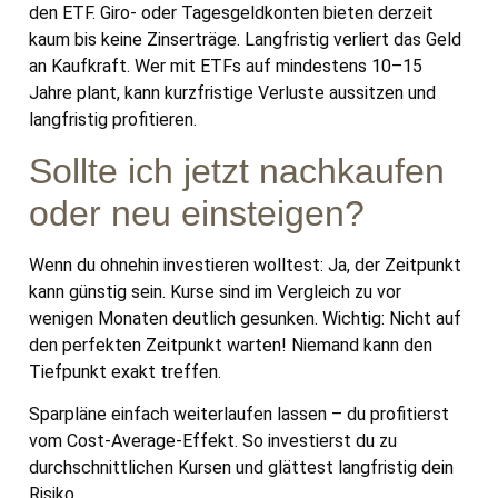
den ETF. Giro- oder Tagesgeldkonten bieten derzeit
kaum bis keine Zinserträge. Langfristig verliert das Geld
an Kaufkraft. Wer mit ETFs auf mindestens 10–15
Jahre plant, kann kurzfristige Verluste aussitzen und
langfristig profitieren.
Sollte ich jetzt nachkaufen
oder neu einsteigen?
Wenn du ohnehin investieren wolltest: Ja, der Zeitpunkt
kann günstig sein. Kurse sind im Vergleich zu vor
wenigen Monaten deutlich gesunken. Wichtig: Nicht auf
den perfekten Zeitpunkt warten! Niemand kann den
Tiefpunkt exakt treffen.
Sparpläne einfach weiterlaufen lassen – du profitierst
vom Cost-Average-Effekt. So investierst du zu
durchschnittlichen Kursen und glättest langfristig dein
Risiko.