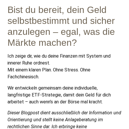
Bist du bereit, dein Geld
selbstbestimmt und sicher
anzulegen – egal, was die
Märkte machen?
Ich zeige dir, wie du deine Finanzen mit System und
innerer Ruhe ordnest.
Mit einem klaren Plan. Ohne Stress. Ohne
Fachchinesisch.
Wir entwickeln gemeinsam deine individuelle,
langfristige ETF-Strategie, damit dein Geld für dich
arbeitet – auch wenn’s an der Börse mal kracht.
Dieser Blogpost dient ausschließlich der Information und
Orientierung und stellt keine Anlageberatung im
rechtlichen Sinne dar. Ich erbringe keine