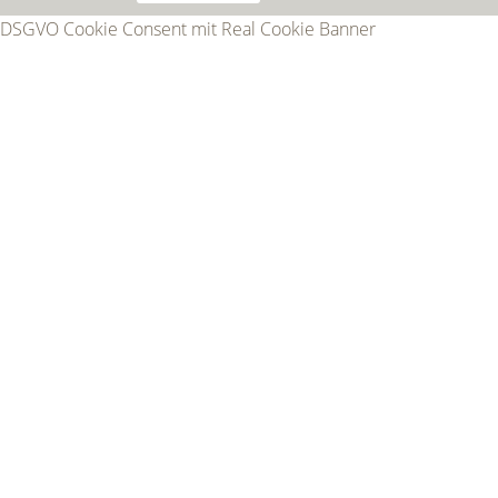
DSGVO Cookie Consent mit Real Cookie Banner