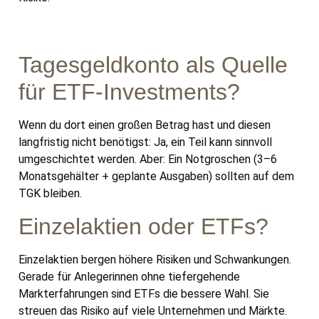
Tagesgeldkonto als Quelle
für ETF-Investments?
Wenn du dort einen großen Betrag hast und diesen
langfristig nicht benötigst: Ja, ein Teil kann sinnvoll
umgeschichtet werden. Aber: Ein Notgroschen (3–6
Monatsgehälter + geplante Ausgaben) sollten auf dem
TGK bleiben.
Einzelaktien oder ETFs?
Einzelaktien bergen höhere Risiken und Schwankungen.
Gerade für Anlegerinnen ohne tiefergehende
Markterfahrungen sind ETFs die bessere Wahl. Sie
streuen das Risiko auf viele Unternehmen und Märkte.