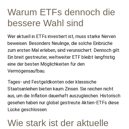
Warum ETFs dennoch die
bessere Wahl sind
Wer aktuell in ETFs investiert ist, muss starke Nerven
beweisen. Besonders Neulinge, die solche Einbrüche
zum ersten Mal erleben, sind verunsichert. Dennoch gilt:
Ein breit gestreuter, weltweiter ETF bleibt langfristig
eine der besten Möglichkeiten für den
Vermögensaufbau.
Tages- und Festgeldkonten oder klassische
Staatsanleihen bieten kaum Zinsen. Sie reichen nicht
aus, um die Inflation dauerhaft auszugleichen. Historisch
gesehen haben nur global gestreute Aktien-ETFs diese
Lücke geschlossen.
Wie stark ist der aktuelle