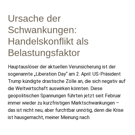
Ursache der
Schwankungen:
Handelskonflikt als
Belastungsfaktor
Hauptauslöser der aktuellen Verunsicherung ist der
sogenannte „Liberation Day“ am 2. April: US-Präsident
Trump kündigte drastische Zölle an, die sich negativ auf
die Weltwirtschaft auswirken könnten. Diese
geopolitischen Spannungen führten jetzt seit Februar
immer wieder zu kurzfristigen Marktschwankungen –
das ist nicht neu, aber furchtbar unnötig, denn die Krise
ist hausgemacht, meiner Meinung nach.