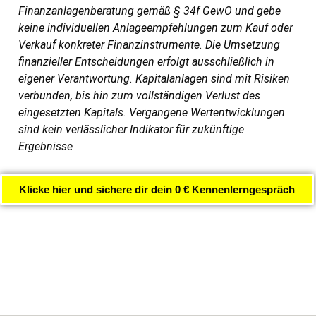
Finanzanlagenberatung gemäß § 34f GewO und gebe
keine individuellen Anlageempfehlungen zum Kauf oder
Verkauf konkreter Finanzinstrumente. Die Umsetzung
finanzieller Entscheidungen erfolgt ausschließlich in
eigener Verantwortung. Kapitalanlagen sind mit Risiken
verbunden, bis hin zum vollständigen Verlust des
eingesetzten Kapitals. Vergangene Wertentwicklungen
sind kein verlässlicher Indikator für zukünftige
Ergebnisse
Klicke hier und sichere dir dein 0 € Kennenlerngespräch