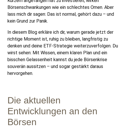
Kurzem angefangen hat zu investieren, wirken
Börsenschwankungen wie ein schlechtes Omen. Aber
lass mich dir sagen: Das ist normal, gehört dazu – und
kein Grund zur Panik.
In diesem Blog erkläre ich dir, warum gerade jetzt der
richtige Moment ist, ruhig zu bleiben, langfristig zu
denken und deine ETF-Strategie weiterzuverfolgen. Du
wirst sehen: Mit Wissen, einem klaren Plan und ein
bisschen Gelassenheit kannst du jede Börsenkrise
souverän aussitzen – und sogar gestärkt daraus
hervorgehen.
Die aktuellen
Entwicklungen an den
Börsen