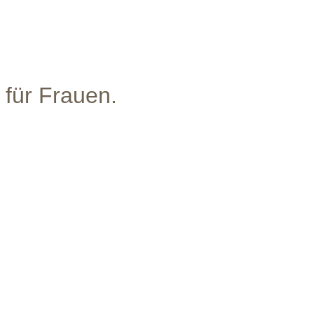
 für Frauen.