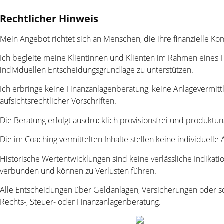
Rechtlicher Hinweis
Mein Angebot richtet sich an Menschen, die ihre finanzielle 
Ich begleite meine Klientinnen und Klienten im Rahmen eines F
individuellen Entscheidungsgrundlage zu unterstützen.
Ich erbringe keine Finanzanlagenberatung, keine Anlagevermit
aufsichtsrechtlicher Vorschriften.
Die Beratung erfolgt ausdrücklich provisionsfrei und produktun
Die im Coaching vermittelten Inhalte stellen keine individuel
Historische Wertentwicklungen sind keine verlässliche Indikati
verbunden und können zu Verlusten führen.
Alle Entscheidungen über Geldanlagen, Versicherungen oder son
Rechts-, Steuer- oder Finanzanlagenberatung.