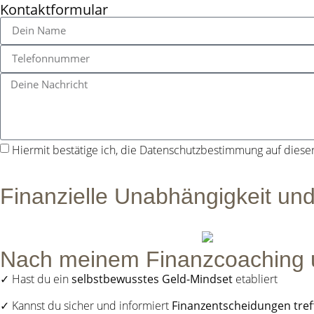
Kontaktformular
Hiermit bestätige ich, die Datenschutzbestimmung auf diese
Finanzielle Unabhängigkeit und
Nach meinem Finanzcoaching
✓ Hast du ein
selbstbewusstes Geld-Mindset
etabliert
✓ Kannst du sicher und informiert
Finanzentscheidungen tref