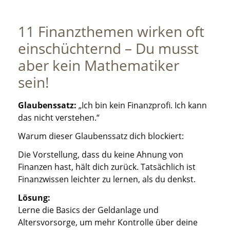
11 Finanzthemen wirken oft
einschüchternd – Du musst
aber kein Mathematiker
sein!
Glaubenssatz:
„Ich bin kein Finanzprofi. Ich kann
das nicht verstehen.“
Warum dieser Glaubenssatz dich blockiert:
Die Vorstellung, dass du keine Ahnung von
Finanzen hast, hält dich zurück. Tatsächlich ist
Finanzwissen leichter zu lernen, als du denkst.
Lösung:
Lerne die Basics der Geldanlage und
Altersvorsorge, um mehr Kontrolle über deine