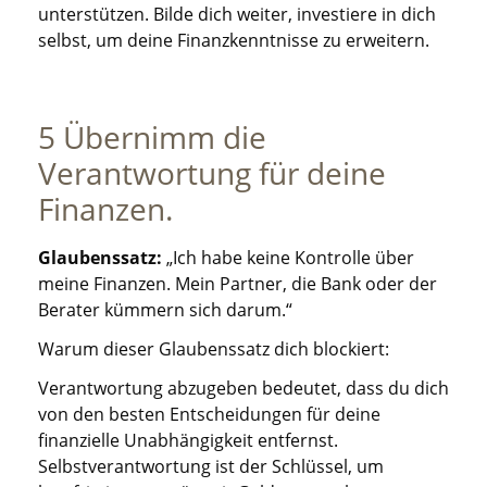
unterstützen. Bilde dich weiter, investiere in dich
selbst, um deine Finanzkenntnisse zu erweitern.
5 Übernimm die
Verantwortung für deine
Finanzen.
Glaubenssatz:
„Ich habe keine Kontrolle über
meine Finanzen. Mein Partner, die Bank oder der
Berater kümmern sich darum.“
Warum dieser Glaubenssatz dich blockiert:
Verantwortung abzugeben bedeutet, dass du dich
von den besten Entscheidungen für deine
finanzielle Unabhängigkeit entfernst.
Selbstverantwortung ist der Schlüssel, um