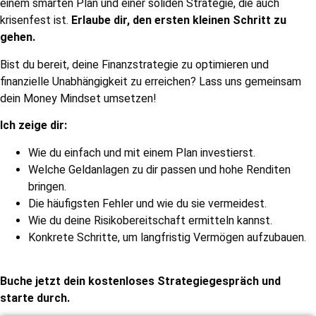
einem smarten Plan und einer soliden Strategie, die auch
krisenfest ist.
Erlaube dir, den ersten kleinen Schritt zu
gehen.
Bist du bereit, deine Finanzstrategie zu optimieren und
finanzielle Unabhängigkeit zu erreichen? Lass uns gemeinsam
dein Money Mindset umsetzen!
Ich zeige dir:
Wie du einfach und mit einem Plan investierst.
Welche Geldanlagen zu dir passen und hohe Renditen
bringen.
Die häufigsten Fehler und wie du sie vermeidest.
Wie du deine Risikobereitschaft ermitteln kannst.
Konkrete Schritte, um langfristig Vermögen aufzubauen.
Buche jetzt dein kostenloses Strategiegespräch und
starte durch.