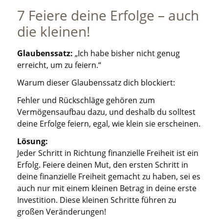
7 Feiere deine Erfolge – auch
die kleinen!
Glaubenssatz:
„Ich habe bisher nicht genug
erreicht, um zu feiern.“
Warum dieser Glaubenssatz dich blockiert:
Fehler und Rückschläge gehören zum
Vermögensaufbau dazu, und deshalb du solltest
deine Erfolge feiern, egal, wie klein sie erscheinen.
Lösung:
Jeder Schritt in Richtung finanzielle Freiheit ist ein
Erfolg. Feiere deinen Mut, den ersten Schritt in
deine finanzielle Freiheit gemacht zu haben, sei es
auch nur mit einem kleinen Betrag in deine erste
Investition. Diese kleinen Schritte führen zu
großen Veränderungen!