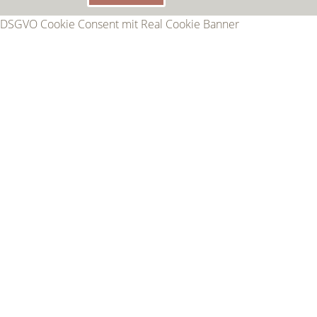
DSGVO Cookie Consent mit Real Cookie Banner