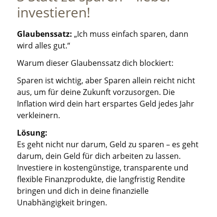
investieren!
Glaubenssatz:
„Ich muss einfach sparen, dann
wird alles gut.“
Warum dieser Glaubenssatz dich blockiert:
Sparen ist wichtig, aber Sparen allein reicht nicht
aus, um für deine Zukunft vorzusorgen. Die
Inflation wird dein hart erspartes Geld jedes Jahr
verkleinern.
Lösung:
Es geht nicht nur darum, Geld zu sparen – es geht
darum, dein Geld für dich arbeiten zu lassen.
Investiere in kostengünstige, transparente und
flexible Finanzprodukte, die langfristig Rendite
bringen und dich in deine finanzielle
Unabhängigkeit bringen.