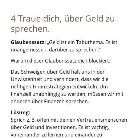
4 Traue dich, über Geld zu
sprechen.
Glaubenssatz:
„Geld ist ein Tabuthema. Es ist
unangemessen, darüber zu sprechen.“
Warum dieser Glaubenssatz dich blockiert:
Das Schweigen über Geld hält uns in der
Unwissenheit und verhindert, dass wir die
richtigen Finanzstrategien entwickeln. Um
finanziell unabhängig zu werden, müssen wir mit
anderen über Finanzen sprechen.
Lösung:
Sprich z. B. offen mit deinen Vertrauensmenschen
über Geld und Investitionen. Es ist wichtig,
voneinander zu lernen und einander zu