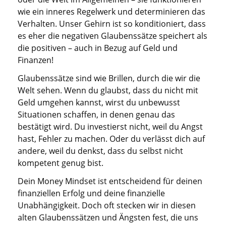
wie ein inneres Regelwerk und determinieren das
Verhalten. Unser Gehirn ist so konditioniert, dass
es eher die negativen Glaubenssätze speichert als
die positiven – auch in Bezug auf Geld und
Finanzen!
Glaubenssätze sind wie Brillen, durch die wir die
Welt sehen. Wenn du glaubst, dass du nicht mit
Geld umgehen kannst, wirst du unbewusst
Situationen schaffen, in denen genau das
bestätigt wird. Du investierst nicht, weil du Angst
hast, Fehler zu machen. Oder du verlässt dich auf
andere, weil du denkst, dass du selbst nicht
kompetent genug bist.
Dein Money Mindset ist entscheidend für deinen
finanziellen Erfolg und deine finanzielle
Unabhängigkeit. Doch oft stecken wir in diesen
alten Glaubenssätzen und Ängsten fest, die uns