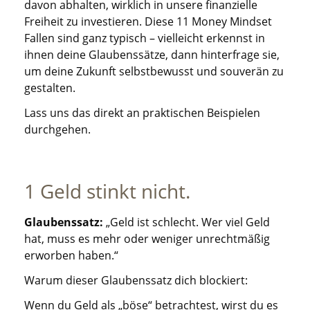
davon abhalten, wirklich in unsere finanzielle
Freiheit zu investieren. Diese 11 Money Mindset
Fallen sind ganz typisch – vielleicht erkennst in
ihnen deine Glaubenssätze, dann hinterfrage sie,
um deine Zukunft selbstbewusst und souverän zu
gestalten.
Lass uns das direkt an praktischen Beispielen
durchgehen.
1 Geld stinkt nicht.
Glaubenssatz:
„Geld ist schlecht. Wer viel Geld
hat, muss es mehr oder weniger unrechtmäßig
erworben haben.“
Warum dieser Glaubenssatz dich blockiert:
Wenn du Geld als „böse“ betrachtest, wirst du es