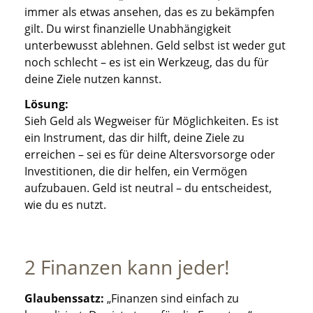
immer als etwas ansehen, das es zu bekämpfen
gilt. Du wirst finanzielle Unabhängigkeit
unterbewusst ablehnen. Geld selbst ist weder gut
noch schlecht – es ist ein Werkzeug, das du für
deine Ziele nutzen kannst.
Lösung:
Sieh Geld als Wegweiser für Möglichkeiten. Es ist
ein Instrument, das dir hilft, deine Ziele zu
erreichen – sei es für deine Altersvorsorge oder
Investitionen, die dir helfen, ein Vermögen
aufzubauen. Geld ist neutral – du entscheidest,
wie du es nutzt.
2 Finanzen kann jeder!
Glaubenssatz:
„Finanzen sind einfach zu