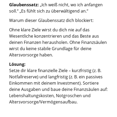
Glaubenssatz:
„Ich weiß nicht, wo ich anfangen
soll.“ „Es fühlt sich zu überwältigend an.“
Warum dieser Glaubenssatz dich blockiert:
Ohne klare Ziele wirst du dich nie auf das
Wesentliche konzentrieren und das Beste aus
deinen Finanzen herausholen. Ohne Finanzsäulen
wirst du keine stabile Grundlage für deine
Altersvorsorge haben.
Lösung:
Setze dir klare finanzielle Ziele – kurzfristig (z. B.
Notfallreserve) und langfristig (z. B. ein passives
Einkommen mit deinem Investment). Sortiere
deine Ausgaben und baue deine Finanzsäulen auf:
Lebenshaltungskosten, Notgroschen und
Altersvorsorge/Vermögensaufbau.