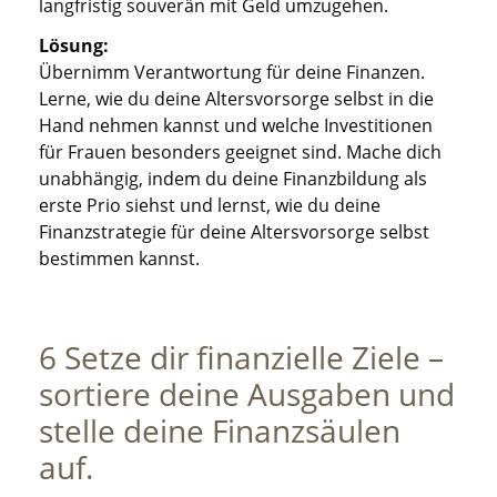
langfristig souverän mit Geld umzugehen.
Lösung:
Übernimm Verantwortung für deine Finanzen.
Lerne, wie du deine Altersvorsorge selbst in die
Hand nehmen kannst und welche Investitionen
für Frauen besonders geeignet sind. Mache dich
unabhängig, indem du deine Finanzbildung als
erste Prio siehst und lernst, wie du deine
Finanzstrategie für deine Altersvorsorge selbst
bestimmen kannst.
6 Setze dir finanzielle Ziele –
sortiere deine Ausgaben und
stelle deine Finanzsäulen
auf.