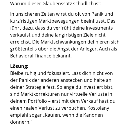
Warum dieser Glaubenssatz schädlich ist:
In unsicheren Zeiten wirst du oft von Panik und
kurzfristigen Marktbewegungen beeinflusst. Das
führt dazu, dass du verfrüht deine Investments
verkaufst und deine langfristigen Ziele nicht
erreichst. Die Marktschwankungen definieren sich
größtenteils über die Angst der Anleger. Auch als
Behavioral Finance bekannt.
Lösung:
Bleibe ruhig und fokussiert. Lass dich nicht von
der Panik der anderen anstecken und halte an
deiner Strategie fest. Solange du investiert bist,
sind Marktkorrekturen nur virtuelle Verluste in
deinem Portfolio – erst mit dem Verkauf hast du
einen realen Verlust zu verbuchen. Kostolany
empfahl sogar „Kaufen, wenn die Kanonen
donnern.“