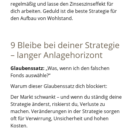
regelmäßig und lasse den Zinseszinseffekt für
dich arbeiten. Geduld ist die beste Strategie für
den Aufbau von Wohlstand.
9 Bleibe bei deiner Strategie
– langer Anlagehorizont
Glaubenssatz:
„Was, wenn ich den falschen
Fonds auswähle?“
Warum dieser Glaubenssatz dich blockiert:
Der Markt schwankt – und wenn du ständig deine
Strategie änderst, riskierst du, Verluste zu
machen. Veränderungen in der Strategie sorgen
oft für Verwirrung, Unsicherheit und hohen
Kosten.