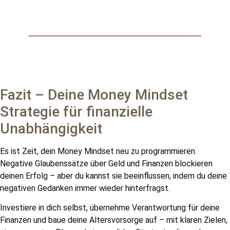
Fazit – Deine Money Mindset
Strategie für finanzielle
Unabhängigkeit
Es ist Zeit, dein Money Mindset neu zu programmieren.
Negative Glaubenssätze über Geld und Finanzen blockieren
deinen Erfolg – aber du kannst sie beeinflussen, indem du deine
negativen Gedanken immer wieder hinterfragst.
Investiere in dich selbst, übernehme Verantwortung für deine
Finanzen und baue deine Altersvorsorge auf – mit klaren Zielen,