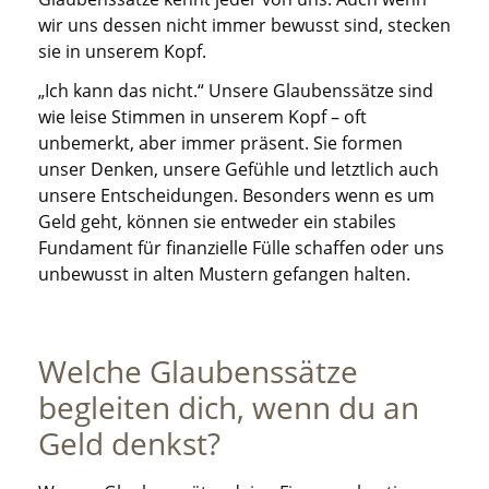
wir uns dessen nicht immer bewusst sind, stecken
sie in unserem Kopf.
„Ich kann das nicht.“ Unsere Glaubenssätze sind
wie leise Stimmen in unserem Kopf – oft
unbemerkt, aber immer präsent. Sie formen
unser Denken, unsere Gefühle und letztlich auch
unsere Entscheidungen. Besonders wenn es um
Geld geht, können sie entweder ein stabiles
Fundament für finanzielle Fülle schaffen oder uns
unbewusst in alten Mustern gefangen halten.
Welche Glaubenssätze
begleiten dich, wenn du an
Geld denkst?