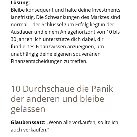
Lösung:
Bleibe konsequent und halte deine Investments
langfristig. Die Schwankungen des Marktes sind
normal – der Schlüssel zum Erfolg liegt in der
Ausdauer und einem Anlagehorizont von 10 bis
30 Jahren. Ich unterstütze dich dabei, dir
fundiertes Finanzwissen anzueignen, um
unabhängig deine eigenen souveränen
Finanzentscheidungen zu treffen.
10 Durchschaue die Panik
der anderen und bleibe
gelassen
Glaubenssatz:
„Wenn alle verkaufen, sollte ich
auch verkaufen.“